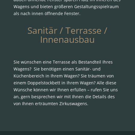
Wagens und bieten größeren Gestaltungsspielraum
als nach innen öffnende Fenster.
Sanitär / Terrasse /
Innenausbau
Sie wünschen eine Terrasse als Bestandteil Ihres
Wagens? Sie benötigen einen Sanitär- und
Küchenbereich in Ihrem Wagen? Sie träumen von
einem Doppelstockbett in Ihrem Wagen? Alle diese
Wünsche können wir Ihnen erfüllen – rufen Sie uns
an, gern besprechen wir mit Ihnen die Details des
von Ihnen erträumten Zirkuswagens.