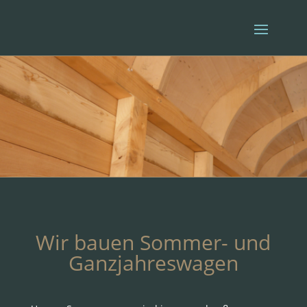
Wir bauen Sommer- und
Ganzjahreswagen