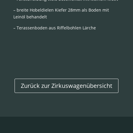
– breite Hobeldielen Kiefer 28mm als Boden mit
Leinöl behandelt
– Terassenboden aus Riffelbohlen Lärche
Zurück zur Zirkuswagenübersicht