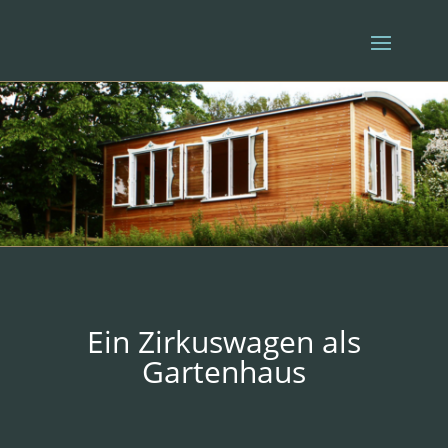
Ein Zirkuswagen als
Gartenhaus