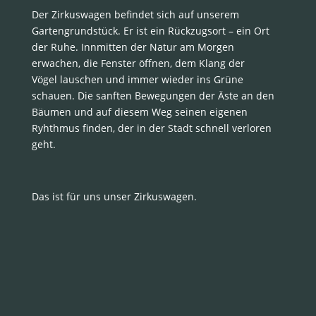
Der Zirkuswagen befindet sich auf unserem
Gartengrundstück. Er ist ein Rückzugsort – ein Ort
der Ruhe. Innmitten der Natur am Morgen
erwachen, die Fenster öffnen, dem Klang der
Vögel lauschen und immer wieder ins Grüne
schauen. Die sanften Bewegungen der Äste an den
Bäumen und auf diesem Weg seinen eigenen
Ryhthmus finden, der in der Stadt schnell verloren
geht.
Das ist für uns unser Zirkuswagen.