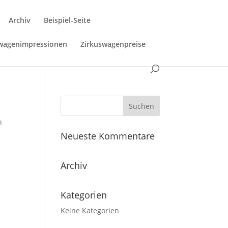
Archiv
Beispiel-Seite
swagenimpressionen
Zirkuswagenpreise
n
Neueste Kommentare
Archiv
Kategorien
Keine Kategorien