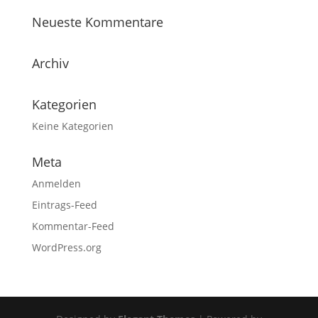
Neueste Kommentare
Archiv
Kategorien
Keine Kategorien
Meta
Anmelden
Eintrags-Feed
Kommentar-Feed
WordPress.org