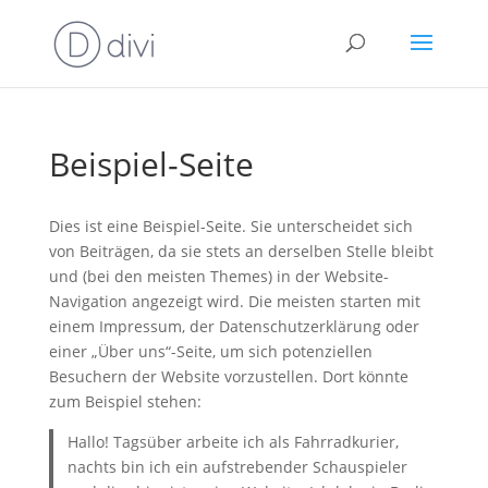
Beispiel-Seite
Dies ist eine Beispiel-Seite. Sie unterscheidet sich
von Beiträgen, da sie stets an derselben Stelle bleibt
und (bei den meisten Themes) in der Website-
Navigation angezeigt wird. Die meisten starten mit
einem Impressum, der Datenschutzerklärung oder
einer „Über uns“-Seite, um sich potenziellen
Besuchern der Website vorzustellen. Dort könnte
zum Beispiel stehen:
Hallo! Tagsüber arbeite ich als Fahrradkurier,
nachts bin ich ein aufstrebender Schauspieler